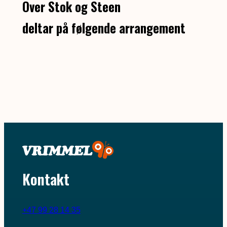
Over Stok og Steen
deltar på følgende arrangement
Kontakt
+47 99 28 14 35