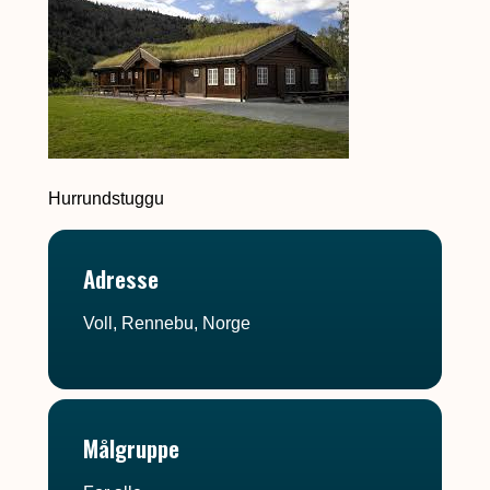
Hurrundstuggu
Adresse
Voll, Rennebu, Norge
Målgruppe