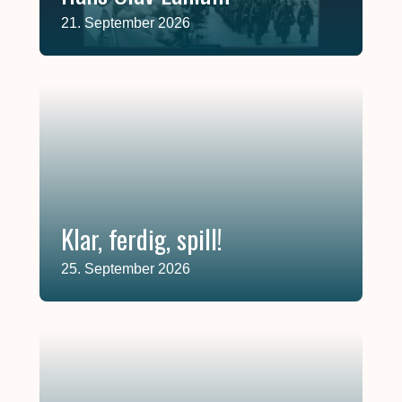
21. September 2026
Klar, ferdig, spill!
25. September 2026