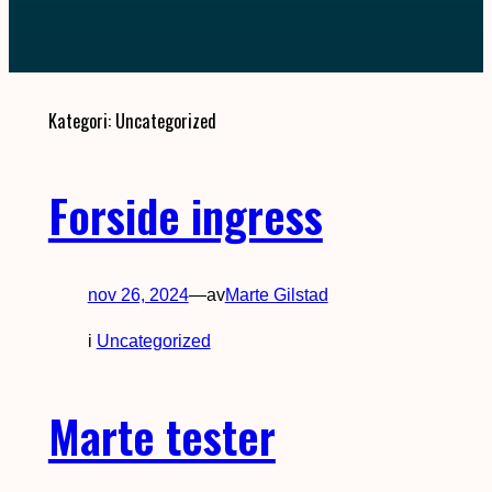
Kategori:
Uncategorized
Forside ingress
nov 26, 2024
—
av
Marte Gilstad
i
Uncategorized
Marte tester