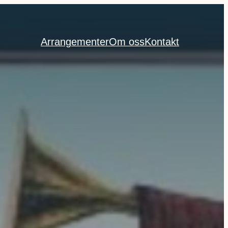
Arrangementer
Om oss
Kontakt